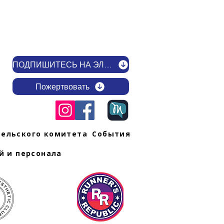
ПОДПИШИТЕСЬ НА ЭЛЕКТРОННУЮ РАССЫЛКУ
Пожертвовать
тельского комитета
События
й и персонала