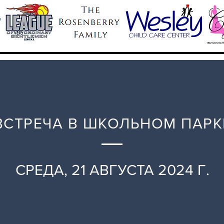
ВСТРЕЧА В ШКОЛЬНОМ ПАРК
СРЕДА, 21 АВГУСТА 2024 Г.