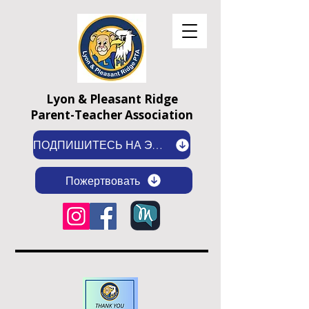
Lyon & Pleasant Ridge
Parent-Teacher Association
ПОДПИШИТЕСЬ НА ЭЛЕКТРОННУЮ РАССЫЛКУ
Пожертвовать