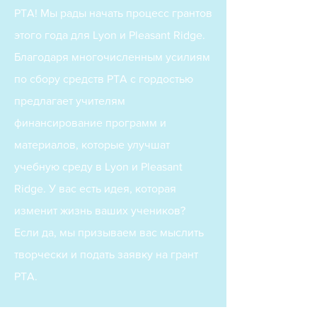
PTA! Мы рады начать процесс грантов
этого года для Lyon и Pleasant Ridge.
Благодаря многочисленным усилиям
по сбору средств PTA с гордостью
предлагает учителям
финансирование программ и
материалов, которые улучшат
учебную среду в Lyon и Pleasant
Ridge. У вас есть идея, которая
изменит жизнь ваших учеников?
Если да, мы призываем вас мыслить
творчески и подать заявку на грант
PTA.