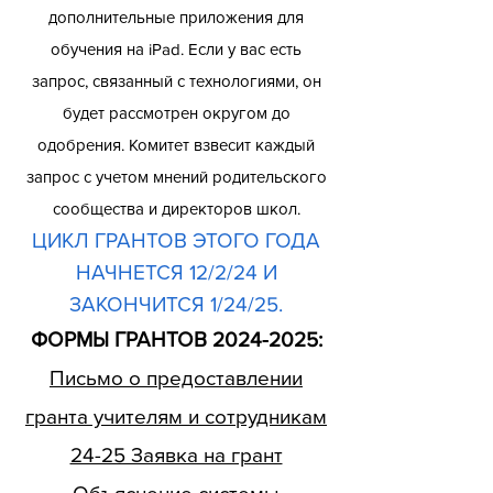
дополнительные приложения для
обучения на iPad. Если у вас есть
запрос, связанный с технологиями, он
будет рассмотрен округом до
одобрения. Комитет взвесит каждый
запрос с учетом мнений родительского
сообщества и директоров школ.
ЦИКЛ ГРАНТОВ ЭТОГО ГОДА
НАЧНЕТСЯ 12/2/24 И
ЗАКОНЧИТСЯ 1/24/25.
ФОРМЫ ГРАНТОВ
2024-2025
:
Письмо о предоставлении
гранта учителям и сотрудникам
24-25 Заявка на грант