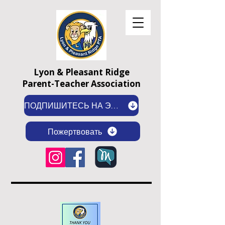
Lyon & Pleasant Ridge
Parent-Teacher Association
ПОДПИШИТЕСЬ НА ЭЛЕКТРОННУЮ РАССЫЛКУ
Пожертвовать