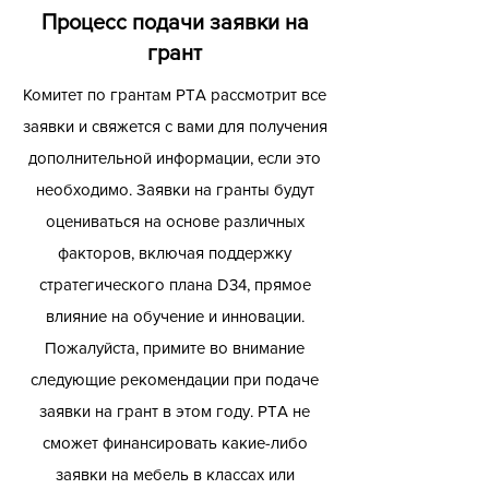
Процесс подачи заявки на
грант
Комитет по грантам PTA рассмотрит все
заявки и свяжется с вами для получения
дополнительной информации, если это
необходимо. Заявки на гранты будут
оцениваться на основе различных
факторов, включая поддержку
стратегического плана D34, прямое
влияние на обучение и инновации.
Пожалуйста, примите во внимание
следующие рекомендации при подаче
заявки на грант в этом году. PTA не
сможет финансировать какие-либо
заявки на мебель в классах или