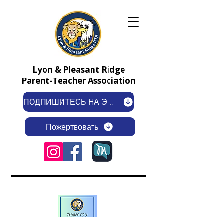
Lyon & Pleasant Ridge
Parent-Teacher Association
ПОДПИШИТЕСЬ НА ЭЛЕКТРОННУЮ РАССЫЛКУ
Пожертвовать