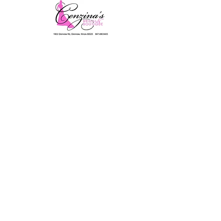
Состояние PTA