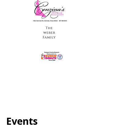
Events