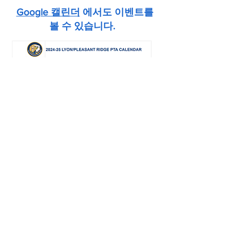
Google 캘린더
에서도 이벤트를
볼 수 있습니다.