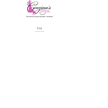
자주 묻는 질문
PTA는 무슨 일을 하나요?
PTA에는 누가 참여하나요?
PTA는 어떻게 자금을 조달하나요?
PTA는 그 돈으로 무엇을 하나요?