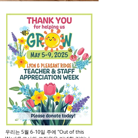
우리는 5월 6-10일 주에 "Out of this