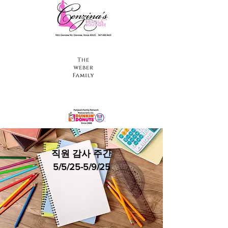
직원 감사 주간
5/5/25-5/9/25