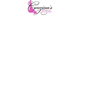
PTA의 상태