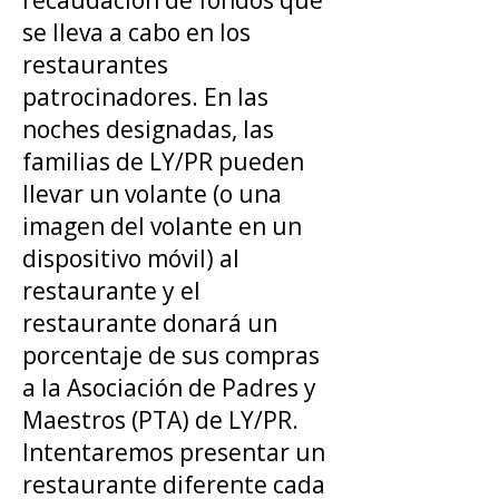
recaudación de fondos que
se lleva a cabo en los
restaurantes
patrocinadores. En las
noches designadas, las
familias de LY/PR pueden
llevar un volante (o una
imagen del volante en un
dispositivo móvil) al
restaurante y el
restaurante donará un
porcentaje de sus compras
a la Asociación de Padres y
Maestros (PTA) de LY/PR.
Intentaremos presentar un
restaurante diferente cada