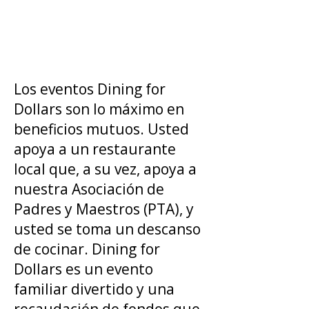
Los eventos Dining for
Dollars son lo máximo en
beneficios mutuos. Usted
apoya a un restaurante
local que, a su vez, apoya a
nuestra Asociación de
Padres y Maestros (PTA), y
usted se toma un descanso
de cocinar. Dining for
Dollars es un evento
familiar divertido y una