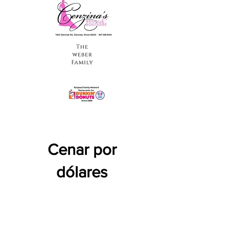
Cenar por
dólares