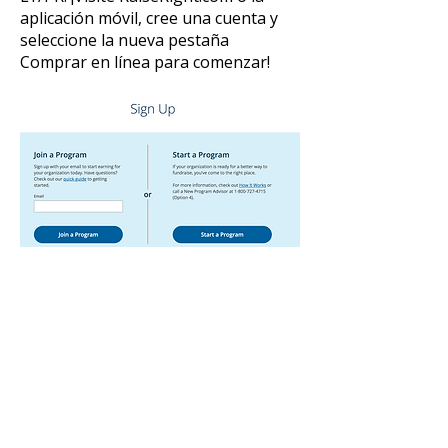
aplicación móvil, cree una cuenta y
seleccione la nueva pestaña
Comprar en línea para comenzar!
Introduzca este código para
comenzar:
Puede obtener más información sobre