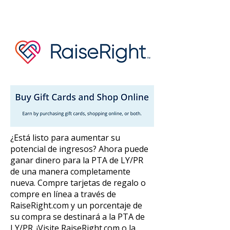
¿Está listo para aumentar su
potencial de ingresos? Ahora puede
ganar dinero para la PTA de LY/PR
de una manera completamente
nueva. Compre tarjetas de regalo o
compre en línea a través de
RaiseRight.com y un porcentaje de
su compra se destinará a la PTA de
LY/PR. ¡Visite RaiseRight.com o la