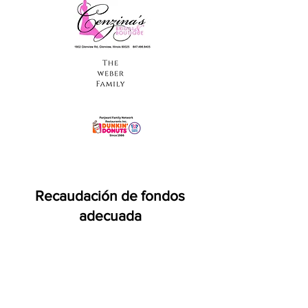
Recaudación de fondos
adecuada