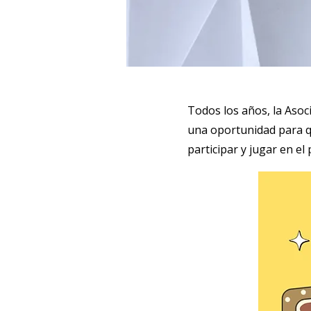
Todos los años, la Asoc
una oportunidad para q
participar y jugar en el