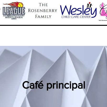
Café principal