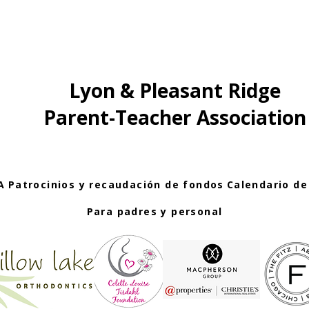
Lyon & Pleasant Ridge
Parent-Teacher Association
A
Patrocinios y recaudación de fondos
Calendario de
Para padres y personal