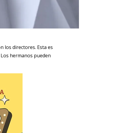
 los directores. Esta es
s. Los hermanos pueden