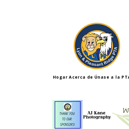
Hogar
Acerca de
Únase a la PT