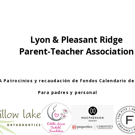
Lyon & Pleasant Ridge
Parent-Teacher Association
A
Patrocinios y recaudación de fondos
Calendario de
Para padres y personal