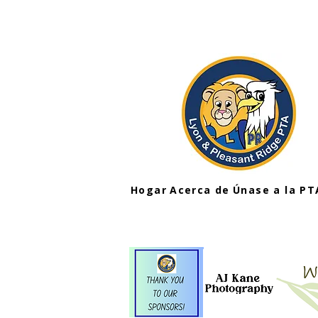
Hogar
Acerca de
Únase a la PT