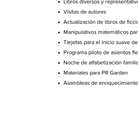
Libros diversos y representati
Visitas de autores
Actualización de libros de ficc
Manipulativos matemáticos par
Tarjetas para el inicio suave d
Programa piloto de asientos fle
Noche de alfabetización familia
Materiales para PR Garden
Asambleas de enriquecimiento 