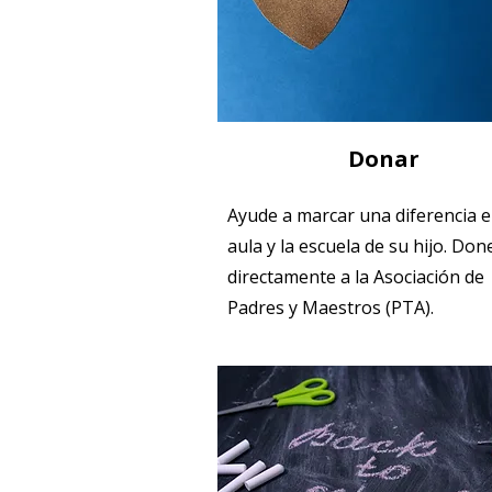
Donar
Ayude a marcar una diferencia e
aula y la escuela de su hijo. Don
directamente a la Asociación de
Padres y Maestros (PTA).