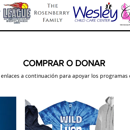
COMPRAR O DONAR
s enlaces a continuación para apoyar los programas 