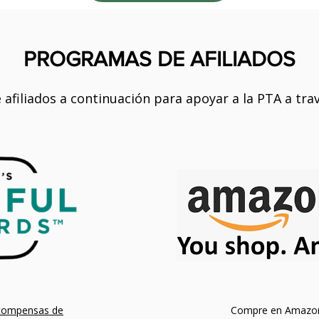
PROGRAMAS DE AFILIADOS
e afiliados a continuación para apoyar a la PTA a tr
ecompensas de
Compre en Amazon 