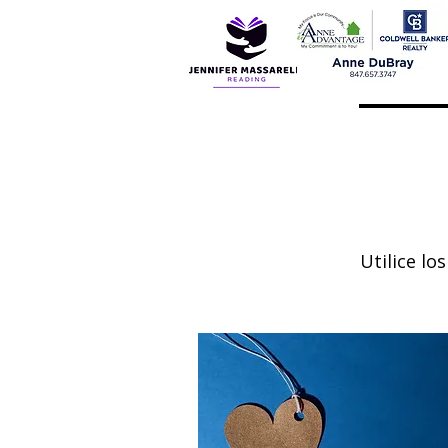
Utilice lo