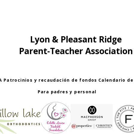
Lyon & Pleasant Ridge
Parent-Teacher Association
A
Patrocinios y recaudación de fondos
Calendario de
Para padres y personal