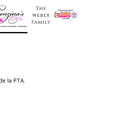
de la PTA.