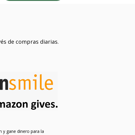
avés de compras diarias.
y gane dinero para la