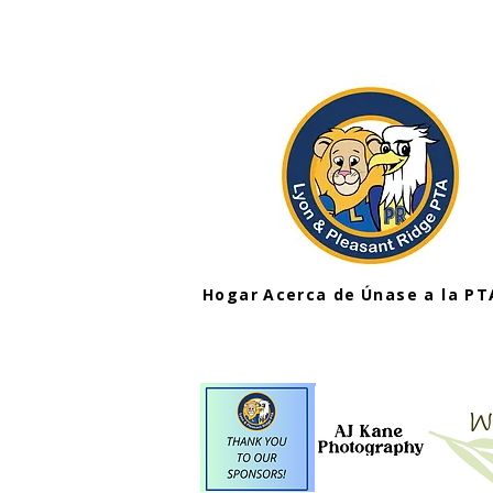
Hogar
Acerca de
Únase a la PT