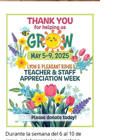
Durante la semana del 6 al 10 de