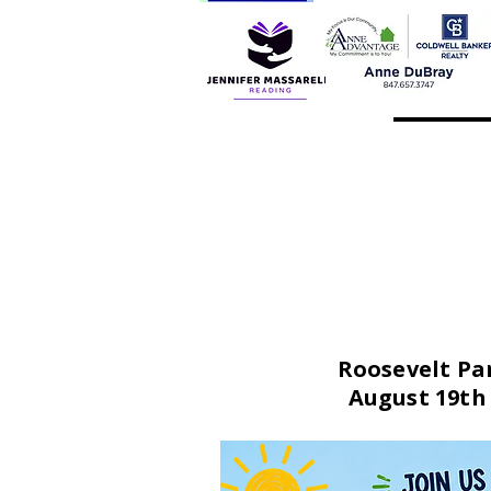
Roosevelt Pa
August 19th