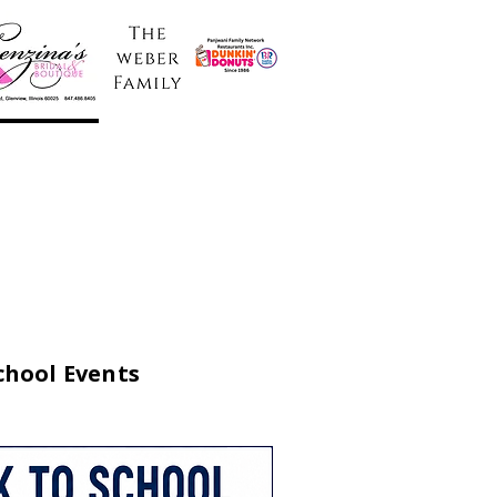
chool Events